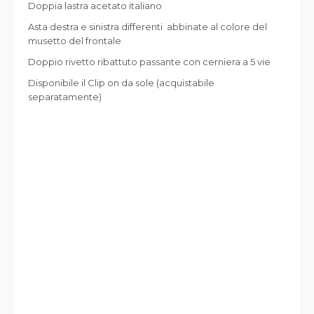
Doppia lastra acetato italiano
Asta destra e sinistra differenti abbinate al colore del
musetto del frontale
Doppio rivetto ribattuto passante con cerniera a 5 vie
Disponibile il Clip on da sole (acquistabile
separatamente)