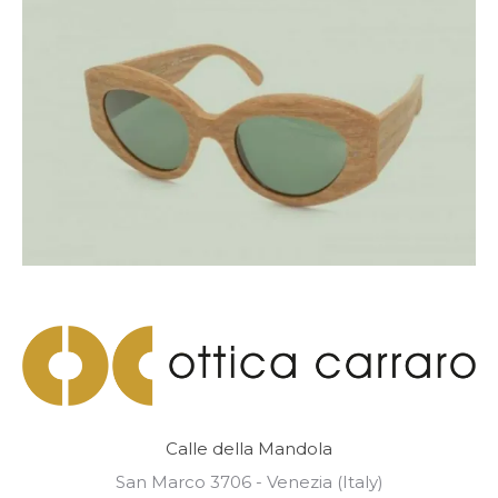
Calle della Mandola
San Marco 3706 - Venezia (Italy)