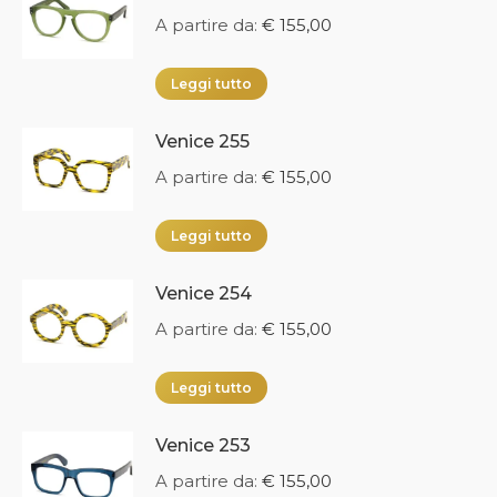
A partire da:
€
155,00
Leggi tutto
Venice 255
A partire da:
€
155,00
Leggi tutto
Venice 254
A partire da:
€
155,00
Leggi tutto
Venice 253
A partire da:
€
155,00