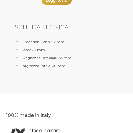
Leggi tutto
SCHEDA TECNICA
Dimensioni Lente 47 mm
Ponte 23 mm
Lunghezza Tempiale 145 mm
Larghezza Totale 138 mm
100% made in Italy