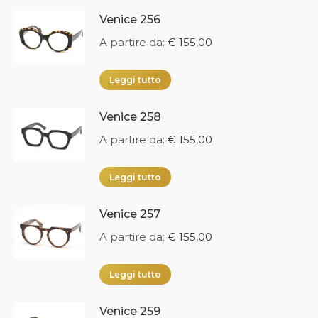
Venice 256
A partire da:
€
155,00
Leggi tutto
Venice 258
A partire da:
€
155,00
Leggi tutto
Venice 257
A partire da:
€
155,00
Leggi tutto
Venice 259