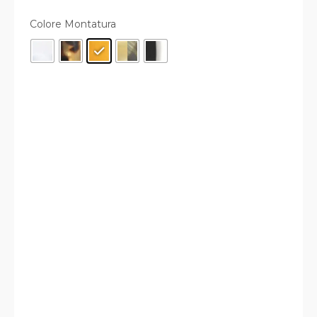
Colore Montatura