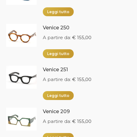
Leggi tutto
Venice 250
A partire da:
€
155,00
Leggi tutto
Venice 251
A partire da:
€
155,00
Leggi tutto
Venice 209
A partire da:
€
155,00