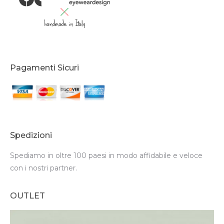
Pagamenti Sicuri
Spedizioni
Spediamo in oltre 100 paesi in modo affidabile e veloce
con i nostri partner.
OUTLET