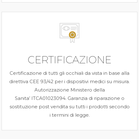
CERTIFICAZIONE
Certificazione di tutti gli occhiali da vista in base alla
direttiva CEE 93/42 per i dispositivi medici su misura.
Autorizzazione Ministero della
Sanita’ ITCA01023094. Garanzia di riparazione o
sostituzione post vendita su tutti i prodotti secondo
i termini di legge.