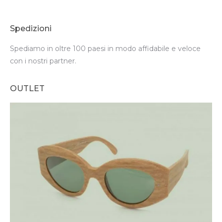
Spedizioni
Spediamo in oltre 100 paesi in modo affidabile e veloce
con i nostri partner.
OUTLET