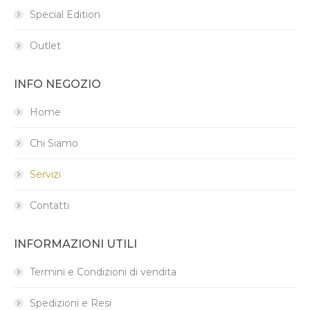
Special Edition
Outlet
INFO NEGOZIO
Home
Chi Siamo
Servizi
Contatti
INFORMAZIONI UTILI
Termini e Condizioni di vendita
Spedizioni e Resi