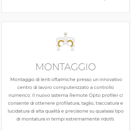
MONTAGGIO
Montaggio di lenti oftalmiche presso un innovativo
centro di lavoro computerizzato a controllo
numerico. Il nuovo sistema Remote Opto profiler ci
consente di ottenere profilatura, taglio, tracciatura e
lucidatura di alta qualità e precisione su qualsiasi tipo
di montatura in tempi estremamente ridotti.