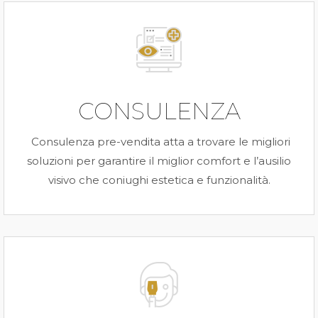
CONSULENZA
Consulenza pre-vendita atta a trovare le migliori
soluzioni per garantire il miglior comfort e l’ausilio
visivo che coniughi estetica e funzionalità.