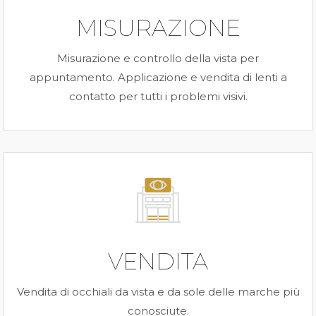
MISURAZIONE
Misurazione e controllo della vista per
appuntamento. Applicazione e vendita di lenti a
contatto per tutti i problemi visivi.
VENDITA
Vendita di occhiali da vista e da sole delle marche più
conosciute.