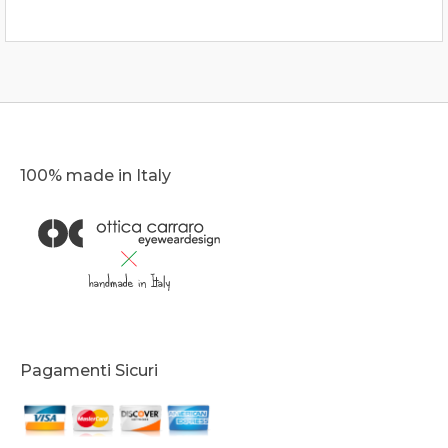
100% made in Italy
Pagamenti Sicuri