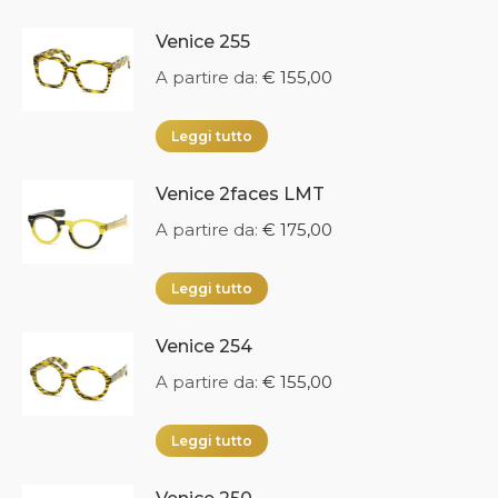
Venice 255
A partire da:
€
155,00
Leggi tutto
Venice 2faces LMT
A partire da:
€
175,00
Leggi tutto
Venice 254
A partire da:
€
155,00
Leggi tutto