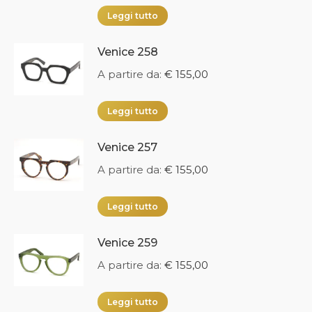
Leggi tutto
Venice 258
A partire da:
€
155,00
Leggi tutto
Venice 257
A partire da:
€
155,00
Leggi tutto
Venice 259
A partire da:
€
155,00
Leggi tutto