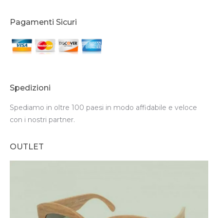
Pagamenti Sicuri
Spedizioni
Spediamo in oltre 100 paesi in modo affidabile e veloce
con i nostri partner.
OUTLET