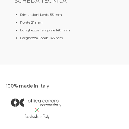
SCHEDA TECNICA
Dimensioni Lente 55 mm
Ponte 21 mm
Lunghezza Tempiale 148 mm
Larghezza Totale 145 mm
100% made in Italy