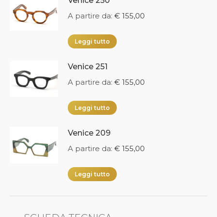
Venice 250
A partire da:
€
155,00
Leggi tutto
Venice 251
A partire da:
€
155,00
Leggi tutto
Venice 209
A partire da:
€
155,00
Leggi tutto