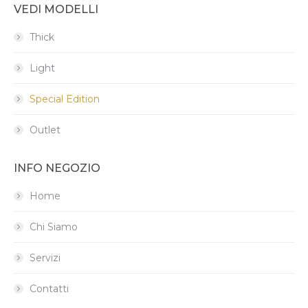
VEDI MODELLI
Thick
Light
Special Edition
Outlet
INFO NEGOZIO
Home
Chi Siamo
Servizi
Contatti