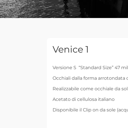
Venice 1
Versione S “Standard Size” 47 mil
Occhiali dalla forma arrotondata c
Realizzabile come occhiale da sole
Acetato di cellulosa italiano
Disponibile il Clip on da sole (a