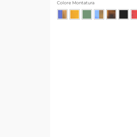
Colore Montatura