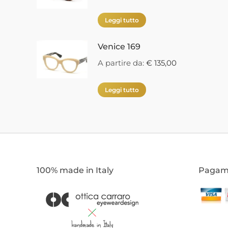
Leggi tutto
Venice 169
A partire da:
€
135,00
Leggi tutto
100% made in Italy
Pagame